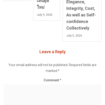
เล่นยุค
Elegance,
ใหม่
Integrity, Cost,
As well as Self-
July 9, 2026
confidence
Collectively
July 5, 2026
Leave a Reply
Your email address will not be published.
Required fields are
marked
*
Comment
*