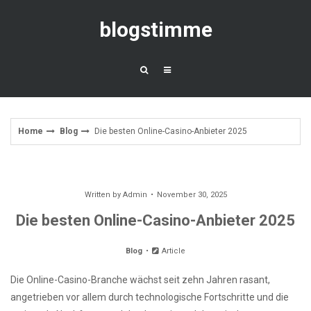
Skip
to
blogstimme
content
Home
Blog
Die besten Online-Casino-Anbieter 2025
Written by
Admin
November 30, 2025
Die besten Online-Casino-Anbieter 2025
Blog
Article
Die Online-Casino-Branche wächst seit zehn Jahren rasant,
angetrieben vor allem durch technologische Fortschritte und die