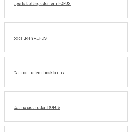
sports betting uden om ROFUS
odds uden ROFUS
Casinoer uden dansk licens
Casino sider uden ROFUS